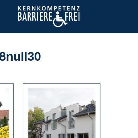
8null30