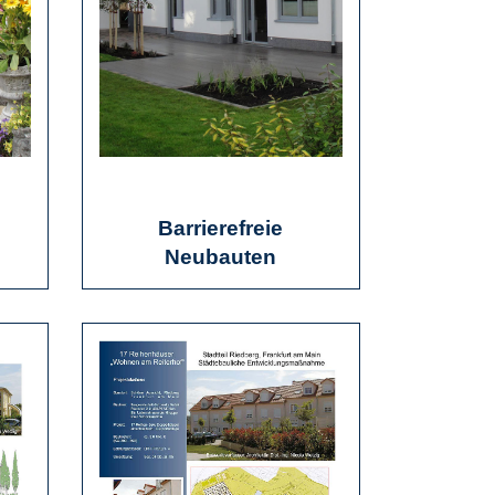
Barrierefreie
Neubauten