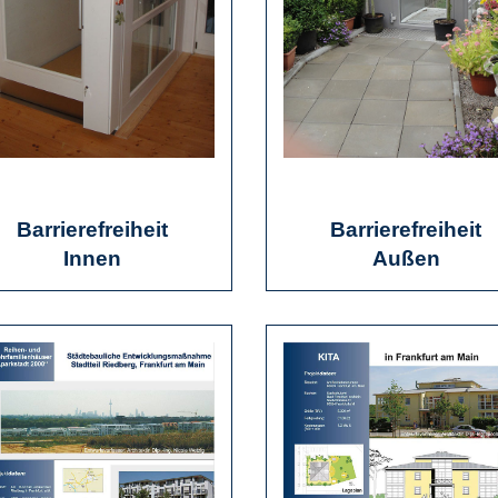
Barrierefreiheit
Barrierefreiheit
Innen
Außen