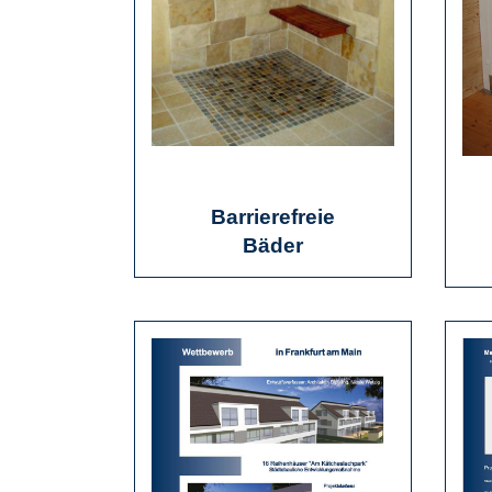
Barrierefreie
Bäder