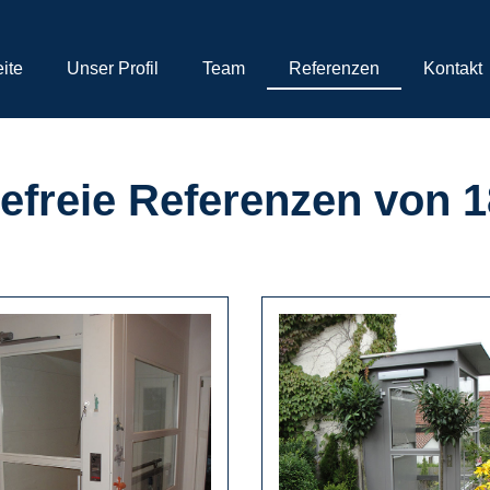
eite
Unser Profil
Team
Referenzen
Kontakt
refreie Referenzen von 1