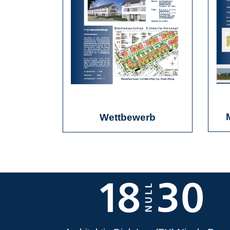
Wettbewerb