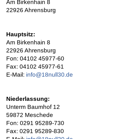
Am Birkenhain 8
22926 Ahrensburg
Hauptsitz:
Am Birkenhain 8
22926 Ahrensburg
Fon: 04102 45977-60
Fax: 04102 45977-61
E-Mail:
info@18null30.de
Niederlassung:
Unterm Baumhof 12
59872 Meschede
Fon: 0291 95289-730
Fax: 0291 95289-830