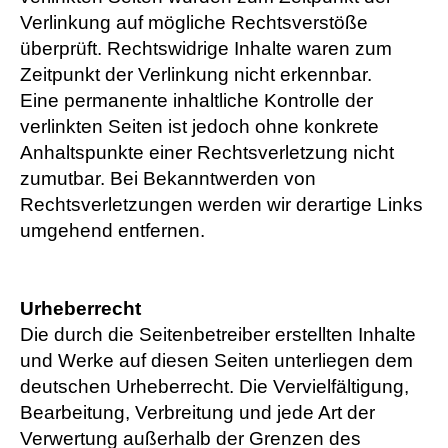
Verlinkung auf mögliche Rechtsverstöße
überprüft. Rechtswidrige Inhalte waren zum
Zeitpunkt der Verlinkung nicht erkennbar.
Eine permanente inhaltliche Kontrolle der
verlinkten Seiten ist jedoch ohne konkrete
Anhaltspunkte einer Rechtsverletzung nicht
zumutbar. Bei Bekanntwerden von
Rechtsverletzungen werden wir derartige Links
umgehend entfernen.
Urheberrecht
Die durch die Seitenbetreiber erstellten Inhalte
und Werke auf diesen Seiten unterliegen dem
deutschen Urheberrecht. Die Vervielfältigung,
Bearbeitung, Verbreitung und jede Art der
Verwertung außerhalb der Grenzen des