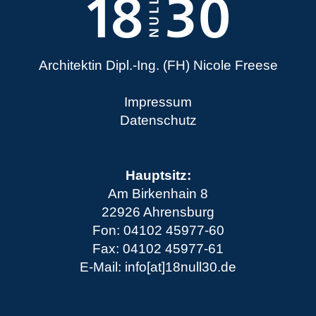
Architektin Dipl.-Ing. (FH) Nicole Freese
Impressum
Datenschutz
Hauptsitz:
Am Birkenhain 8
22926 Ahrensburg
Fon: 04102 45977-60
Fax: 04102 45977-61
E-Mail: info[at]18null30.de