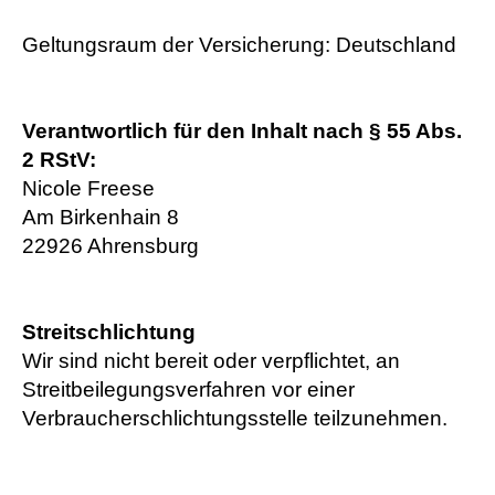
Geltungsraum der Versicherung: Deutschland
Verantwortlich für den Inhalt nach § 55 Abs.
2 RStV:
Nicole Freese
Am Birkenhain 8
22926 Ahrensburg
Streitschlichtung
Wir sind nicht bereit oder verpflichtet, an
Streitbeilegungsverfahren vor einer
Verbraucherschlichtungsstelle teilzunehmen.