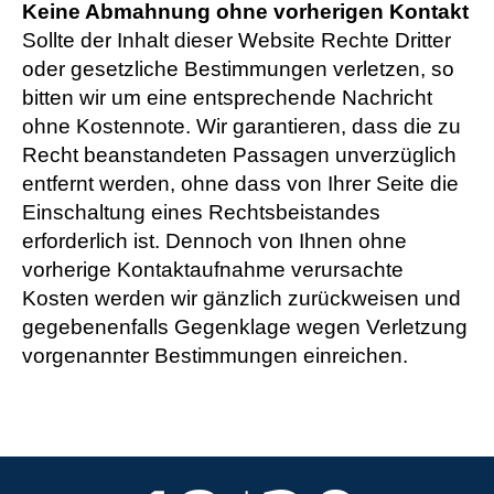
Keine Abmahnung ohne vorherigen Kontakt
Sollte der Inhalt dieser Website Rechte Dritter
oder gesetzliche Bestimmungen verletzen, so
bitten wir um eine entsprechende Nachricht
ohne Kostennote. Wir garantieren, dass die zu
Recht beanstandeten Passagen unverzüglich
entfernt werden, ohne dass von Ihrer Seite die
Einschaltung eines Rechtsbeistandes
erforderlich ist. Dennoch von Ihnen ohne
vorherige Kontaktaufnahme verursachte
Kosten werden wir gänzlich zurückweisen und
gegebenenfalls Gegenklage wegen Verletzung
vorgenannter Bestimmungen einreichen.