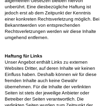
allgemeinen Gesetzen bleiben hiervon
unberührt. Eine diesbezügliche Haftung ist
jedoch erst ab dem Zeitpunkt der Kenntnis
einer konkreten Rechtsverletzung möglich. Bei
Bekanntwerden von entsprechenden
Rechtsverletzungen werden wir diese Inhalte
umgehend entfernen.
Haftung für Links
Unser Angebot enthält Links zu externen
Websites Dritter, auf deren Inhalte wir keinen
Einfluss haben. Deshalb können wir für diese
fremden Inhalte auch keine Gewähr
übernehmen. Für die Inhalte der verlinkten
Seiten ist stets der jeweilige Anbieter oder
Betreiber der Seiten verantwortlich. Die
verlinkten Seiten wurden zum Zeitpunkt der