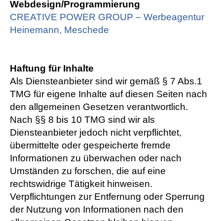
Webdesign/Programmierung
CREATIVE POWER GROUP – Werbeagentur
Heinemann, Meschede
Haftung für Inhalte
Als Diensteanbieter sind wir gemäß § 7 Abs.1
TMG für eigene Inhalte auf diesen Seiten nach
den allgemeinen Gesetzen verantwortlich.
Nach §§ 8 bis 10 TMG sind wir als
Diensteanbieter jedoch nicht verpflichtet,
übermittelte oder gespeicherte fremde
Informationen zu überwachen oder nach
Umständen zu forschen, die auf eine
rechtswidrige Tätigkeit hinweisen.
Verpflichtungen zur Entfernung oder Sperrung
der Nutzung von Informationen nach den