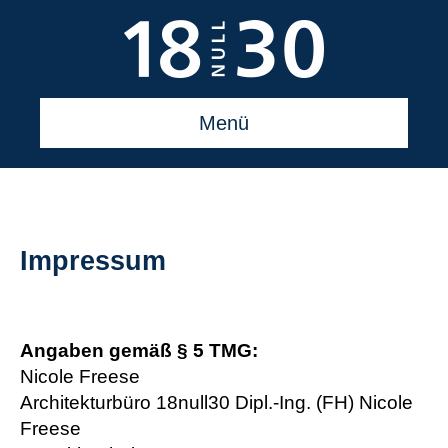
Menü
Impressum
Angaben gemäß § 5 TMG:
Nicole Freese
Architekturbüro 18null30 Dipl.-Ing. (FH) Nicole
Freese