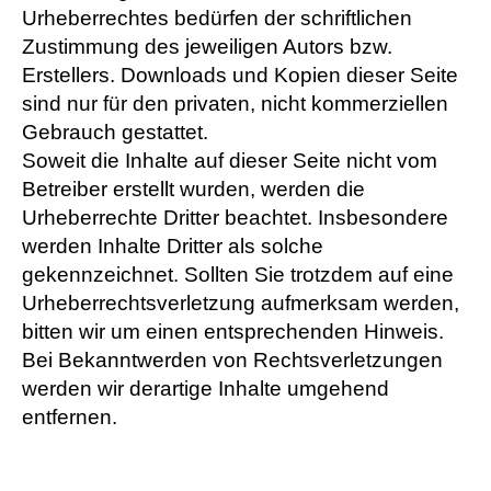
Urheberrechtes bedürfen der schriftlichen
Zustimmung des jeweiligen Autors bzw.
Erstellers. Downloads und Kopien dieser Seite
sind nur für den privaten, nicht kommerziellen
Gebrauch gestattet.
Soweit die Inhalte auf dieser Seite nicht vom
Betreiber erstellt wurden, werden die
Urheberrechte Dritter beachtet. Insbesondere
werden Inhalte Dritter als solche
gekennzeichnet. Sollten Sie trotzdem auf eine
Urheberrechtsverletzung aufmerksam werden,
bitten wir um einen entsprechenden Hinweis.
Bei Bekanntwerden von Rechtsverletzungen
werden wir derartige Inhalte umgehend
entfernen.