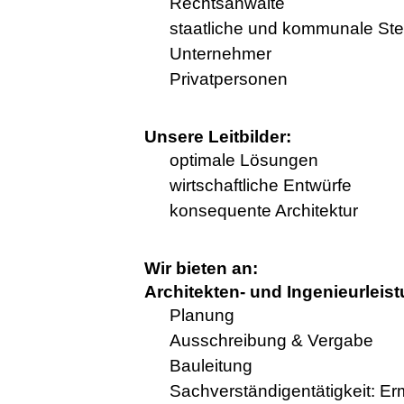
Rechtsanwälte
staatliche und kommunale Ste
Unternehmer
Privatpersonen
Unsere Leitbilder:
optimale Lösungen
wirtschaftliche Entwürfe
konsequente Architektur
Wir bieten an:
Architekten- und Ingenieurleis
Planung
Ausschreibung & Vergabe
Bauleitung
Sachverständigentätigkeit: E