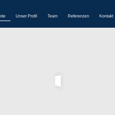
eite
Unser Profil
Team
Referenzen
Kontakt