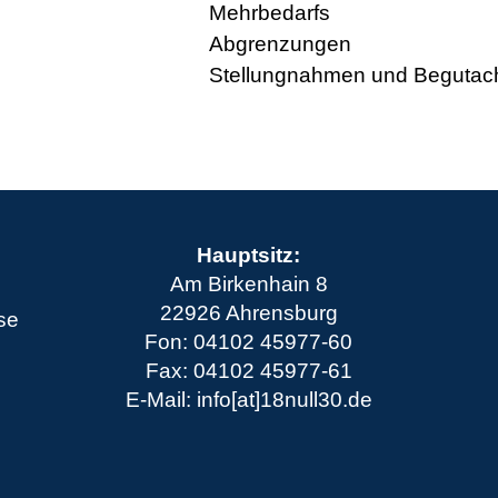
Mehrbedarfs
Abgrenzungen
Stellungnahmen und Begutac
Hauptsitz:
Am Birkenhain 8
22926 Ahrensburg
ese
Fon: 04102 45977-60
Fax: 04102 45977-61
E-Mail: info[at]18null30.de