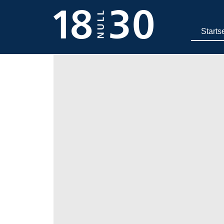
Starts