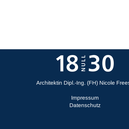
Architektin Dipl.-Ing. (FH) Nicole Fre
Impressum
Datenschutz