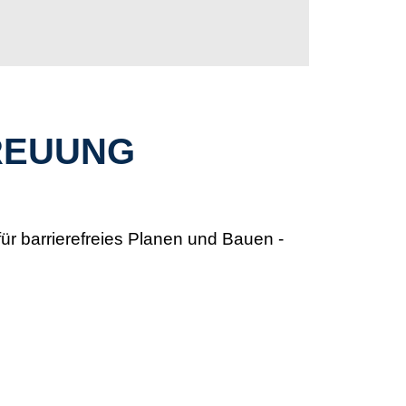
REUUNG
ür barrierefreies Planen und Bauen -