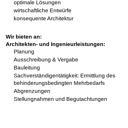
optimale Lösungen
wirtschaftliche Entwürfe
konsequente Architektur
Wir bieten an:
Architekten- und Ingenieurleistungen:
Planung
Ausschreibung & Vergabe
Bauleitung
Sachverständigentätigkeit: Ermittlung des
behinderungsbedingten Mehrbedarfs
Abgrenzungen
Stellungnahmen und Begutachtungen