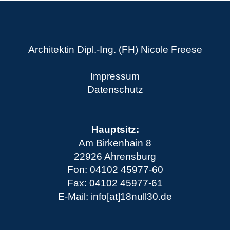
Architektin Dipl.-Ing. (FH) Nicole Freese
Impressum
Datenschutz
Hauptsitz:
Am Birkenhain 8
22926 Ahrensburg
Fon: 04102 45977-60
Fax: 04102 45977-61
E-Mail: info[at]18null30.de