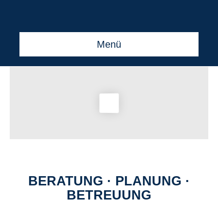
Menü
BERATUNG · PLANUNG ·
BETREUUNG