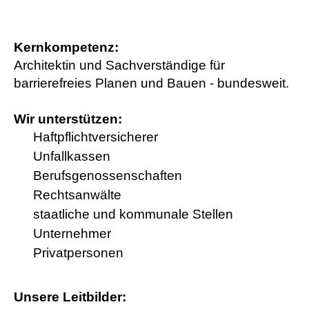
Kernkompetenz:
Architektin und Sachverständige für
barrierefreies Planen und Bauen - bundesweit.
Wir unterstützen:
Haftpflichtversicherer
Unfallkassen
Berufsgenossenschaften
Rechtsanwälte
staatliche und kommunale Stellen
Unternehmer
Privatpersonen
Unsere Leitbilder: