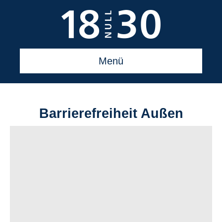
Menü
Barrierefreiheit Außen