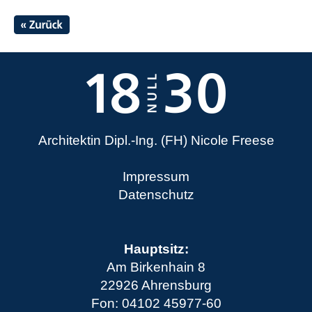
Architektin Dipl.-Ing. (FH) Nicole Freese
Impressum
Datenschutz
Hauptsitz:
Am Birkenhain 8
22926 Ahrensburg
Fon: 04102 45977-60